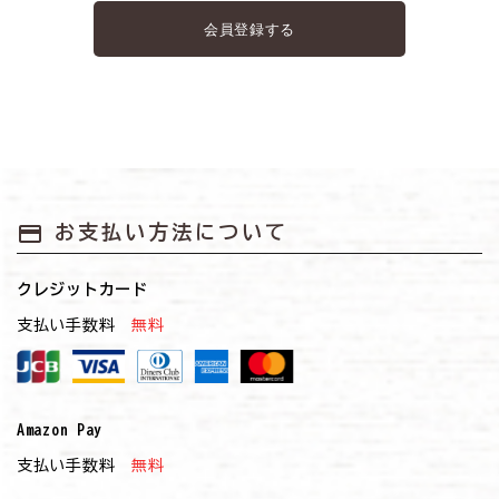
payment
お支払い方法について
クレジットカード
支払い手数料
無料
Amazon Pay
支払い手数料
無料