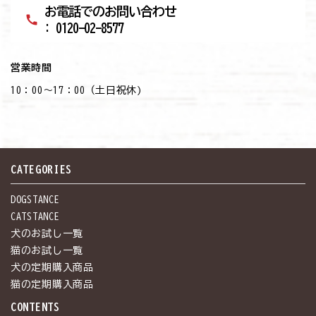
お電話でのお問い合わせ
call
: 0120-02-8577
営業時間
10：00～17：00（土日祝休)
CATEGORIES
DOGSTANCE
CATSTANCE
犬のお試し一覧
猫のお試し一覧
犬の定期購入商品
猫の定期購入商品
CONTENTS