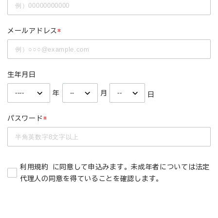
メールアドレス
*
生年月日
年
月
日
パスワード
*
利用規約
に同意して申込みます。未成年者については法定
代理人の同意を得ていることを確認します。