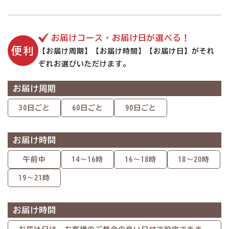
お届けコース・お届け日が選べる！
便利
【お届け周期】【お届け時間】【お届け日】がそれ
ぞれお選びいただけます。
お届け周期
30日ごと
60日ごと
90日ごと
お届け時間
午前中
14～16時
16～18時
18～20時
19～21時
お届け時間