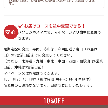
お届け日は、お客様のご都合の良い日付で設定できま
す。
お届けコースを途中変更できる！
安心
パソコンやスマホで、マイページより簡単に変更で
きます。
定期宅配の変更、再開、停止は、次回配送予定日（お届け
日）の5営業日前までに変更してください。
（ただし、北海道・九州・東北・中国・四国・和歌山は6営業
日前、沖縄は9営業日前）
マイページ又はお電話でできます。
TEL：0120-40-1387（受付時間10時～21時 年中無休）
※変更のご連絡がない限り、自動でお届けいたします。
10%OFF