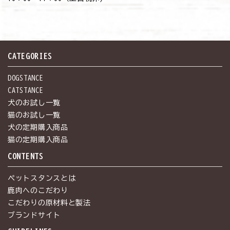
CATEGORIES
DOGSTANCE
CATSTANCE
犬のお試し一覧
猫のお試し一覧
犬の定期購入商品
猫の定期購入商品
CONTENTS
ペットスタンスとは
鹿肉へのこだわり
こだわりの原材料と製法
ブランドサイト