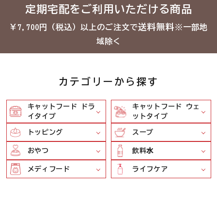
定期宅配をご利用いただける商品
送料無料
￥7,700円（税込）以上のご注文で
※一部地
域除く
カテゴリーから探す
キャットフード ドラ
キャットフード ウェ
イタイプ
ットタイプ
トッピング
スープ
おやつ
飲料⽔
メディフード
ライフケア