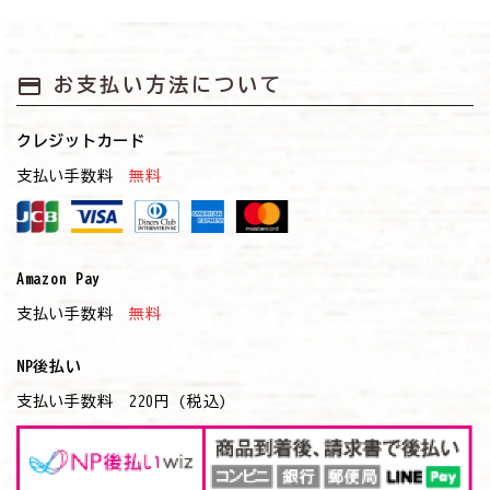
payment
お支払い方法について
クレジットカード
支払い手数料
無料
Amazon Pay
支払い手数料
無料
NP後払い
支払い手数料 220円 (税込)