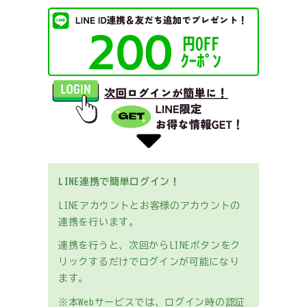
LINE連携で簡単ログイン！
LINEアカウントとお客様のアカウントの
連携を行います。
連携を行うと、次回からLINEボタンをク
リックするだけでログインが可能になり
ます。
※本Webサービスでは、ログイン時の認証