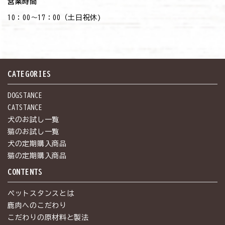
営業時間
10：00～17：00（土日祝休)
CATEGORIES
DOGSTANCE
CATSTANCE
犬のお試し一覧
猫のお試し一覧
犬の定期購入商品
猫の定期購入商品
CONTENTS
ペットスタンスとは
鹿肉へのこだわり
こだわりの原材料と製法