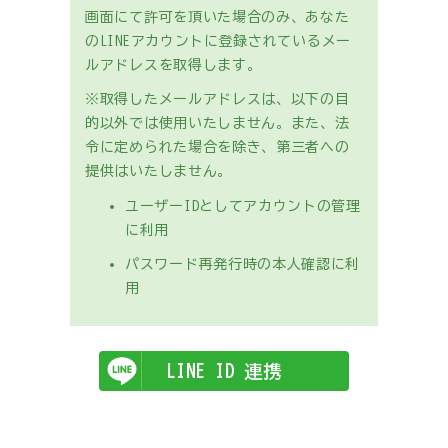
画面にて許可を頂いた場合のみ、あなた
のLINEアカウントに登録されているメー
ルアドレスを取得します。
※取得したメールアドレスは、以下の目
的以外では使用いたしません。また、法
令に定められた場合を除き、第三者への
提供はいたしません。
ユーザーIDとしてアカウントの管理
に利用
パスワード再発行時の本人確認に利
用
LINE ID 連携