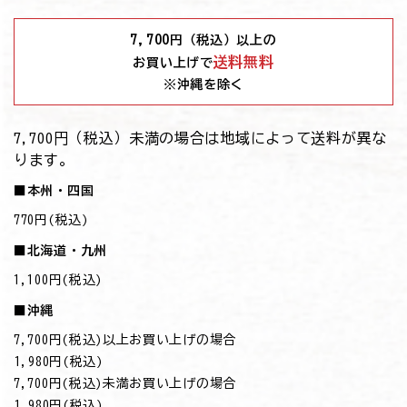
7,700
円（税込）以上の
送料無料
お買い上げで
※沖縄を除く
7,700円（税込）未満の場合は地域によって送料が異な
ります。
■本州・四国
770円(税込)
■北海道・九州
1,100円(税込)
■沖縄
7,700円(税込)以上お買い上げの場合
→1,980円(税込)
7,700円(税込)未満お買い上げの場合
→1,980円(税込)