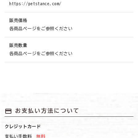
https://petstance.com/
販売価格
各商品ページをご参照ください
販売数量
各商品ページをご参照ください
payment
お支払い方法について
クレジットカード
支払い手数料
無料