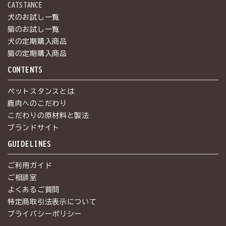
CATSTANCE
犬のお試し一覧
猫のお試し一覧
犬の定期購入商品
猫の定期購入商品
CONTENTS
ペットスタンスとは
鹿肉へのこだわり
こだわりの原材料と製法
ブランドサイト
GUIDELINES
ご利用ガイド
ご相談室
よくあるご質問
特定商取引法表示について
プライバシーポリシー