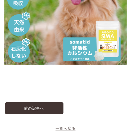
前の記事へ
一覧へ戻る