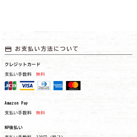
payment
お支払い方法について
クレジットカード
支払い手数料
無料
Amazon Pay
支払い手数料
無料
NP後払い