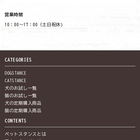
営業時間
10：00～17：00（土日祝休)
CATEGORIES
DOGSTANCE
CATSTANCE
犬のお試し一覧
猫のお試し一覧
犬の定期購入商品
猫の定期購入商品
CONTENTS
ペットスタンスとは