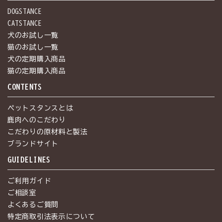
DOGSTANCE
CATSTANCE
犬のお試し一覧
猫のお試し一覧
犬の定期購入商品
猫の定期購入商品
CONTENTS
ペットスタンスとは
鹿肉へのこだわり
こだわりの原材料と製法
ブランドサイト
GUIDELINES
ご利用ガイド
ご相談室
よくあるご質問
特定商取引法表示について