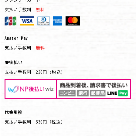
クレジットカード
支払い手数料
無料
Amazon Pay
支払い手数料
無料
NP後払い
支払い手数料 220円 (税込)
代金引換
支払い手数料 330円（税込）