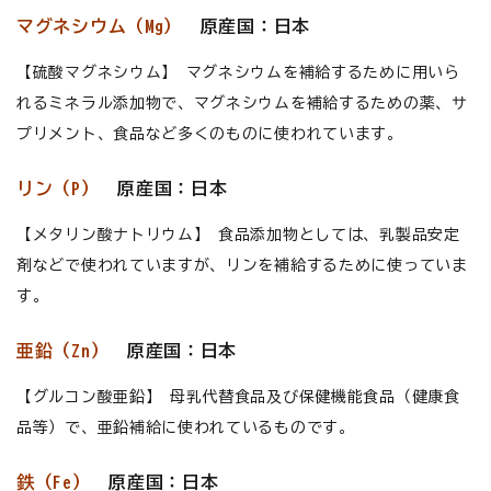
マグネシウム（Mg）
原産国：日本
【硫酸マグネシウム】 マグネシウムを補給するために用いら
れるミネラル添加物で、マグネシウムを補給するための薬、サ
プリメント、食品など多くのものに使われています。
リン（P）
原産国：日本
【メタリン酸ナトリウム】 食品添加物としては、乳製品安定
剤などで使われていますが、リンを補給するために使っていま
す。
亜鉛（Zn）
原産国：日本
【グルコン酸亜鉛】 母乳代替食品及び保健機能食品（健康食
品等）で、亜鉛補給に使われているものです。
鉄（Fe）
原産国：日本