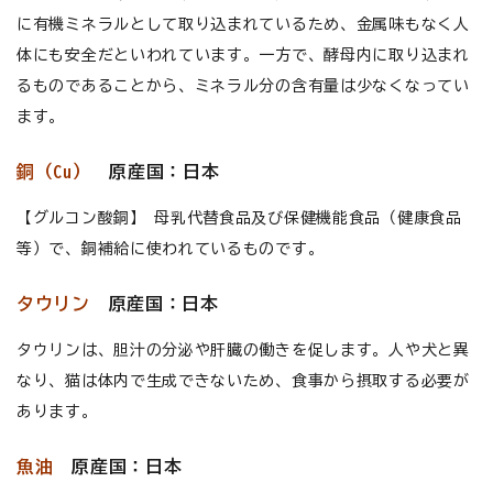
に有機ミネラルとして取り込まれているため、金属味もなく人
体にも安全だといわれています。一方で、酵母内に取り込まれ
るものであることから、ミネラル分の含有量は少なくなってい
ます。
銅（Cu）
原産国：日本
【グルコン酸銅】 母乳代替食品及び保健機能食品（健康食品
等）で、銅補給に使われているものです。
タウリン
原産国：日本
タウリンは、胆汁の分泌や肝臓の働きを促します。人や犬と異
なり、猫は体内で生成できないため、食事から摂取する必要が
あります。
魚油
原産国：日本