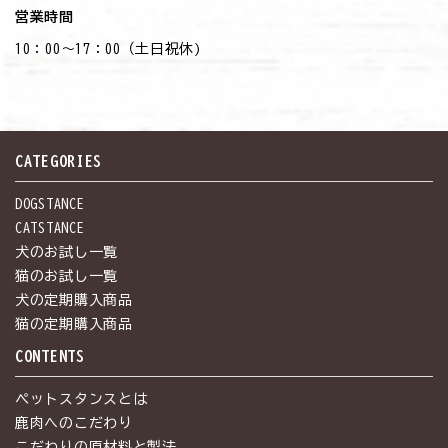
営業時間
10：00～17：00（土日祝休)
CATEGORIES
DOGSTANCE
CATSTANCE
犬のお試し一覧
猫のお試し一覧
犬の定期購入商品
猫の定期購入商品
CONTENTS
ペットスタンスとは
鹿肉へのこだわり
こだわりの原材料と製法