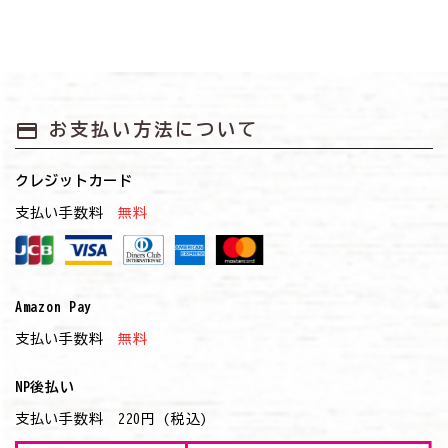
payment
お支払い方法について
クレジットカード
支払い手数料
無料
Amazon Pay
支払い手数料
無料
NP後払い
支払い手数料 220円 (税込)