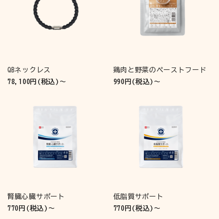
QBネックレス
鶏肉と野菜のペーストフード
78,100円(税込)～
990円(税込)～
腎臓心臓サポート
低脂質サポート
770円(税込)～
770円(税込)～