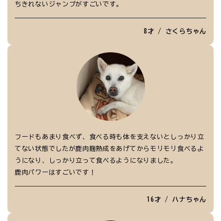
ちきれないジャンプがすごいです。
8才 / さくらちゃん
フードもあまり食べず、食べる時も体を支えないとしっかり立
てない状態でしたが鹿肉麹熟成をあげてからモリモリ食べるよ
うになり、しっかり立って食べるようになりました。
鹿肉パワーはすごいです！
16才 / ハナちゃん