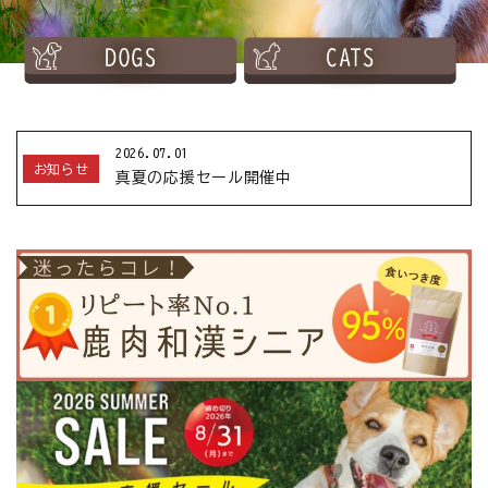
お悩みから探す
よくあるご質問
ご利用ガイド
2026.07.01
お知らせ
真夏の応援セール開催中
ご相談室
プライバシーポリシー
特定商取引法について
0120-40-1387