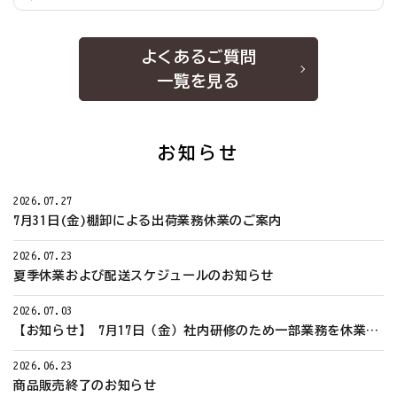
よくあるご質問
一覧を見る
お知らせ
2026.07.27
7月31日(金)棚卸による出荷業務休業のご案内
2026.07.23
夏季休業および配送スケジュールのお知らせ
2026.07.03
【お知らせ】 7月17日（金）社内研修のため一部業務を休業いたします
2026.06.23
商品販売終了のお知らせ