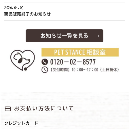
2026.04.09
商品販売終了のお知らせ
お知らせ一覧を見る
payment
お支払い方法について
クレジットカード