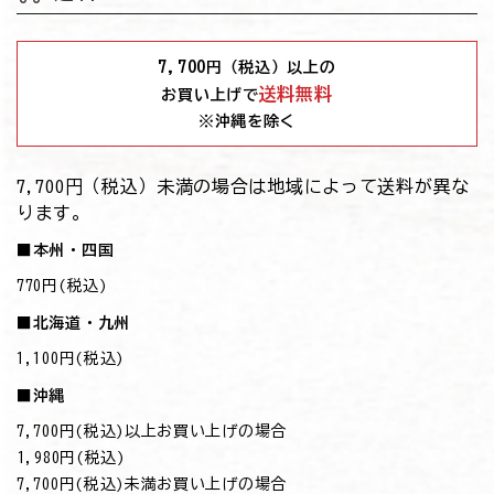
7,700
円（税込）以上の
送料無料
お買い上げで
※沖縄を除く
7,700円（税込）未満の場合は地域によって送料が異な
ります。
■本州・四国
770円(税込)
■北海道・九州
1,100円(税込)
■沖縄
7,700円(税込)以上お買い上げの場合
→1,980円(税込)
7,700円(税込)未満お買い上げの場合