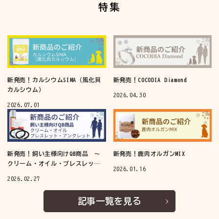
特集
新発売！カルシウムSIMA（風化貝
新発売！COCODIA Diamond
カルシウム）
2026.04.30
2026.07.01
新発売！飼い主様向けQB商品 ～
新発売！鹿肉オルガンMIX
クリーム・オイル・ブレスレッ
2026.01.16
ト・アンクレット～
2026.02.27
記事一覧を見る