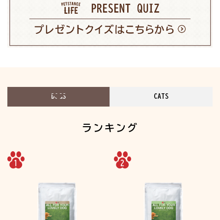
DOGS
CATS
ランキング