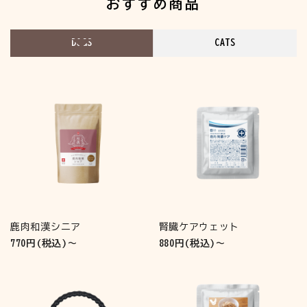
おすすめ商品
DOGS
CATS
鹿肉和漢シニア
腎臓ケアウェット
770円(税込)～
880円(税込)～