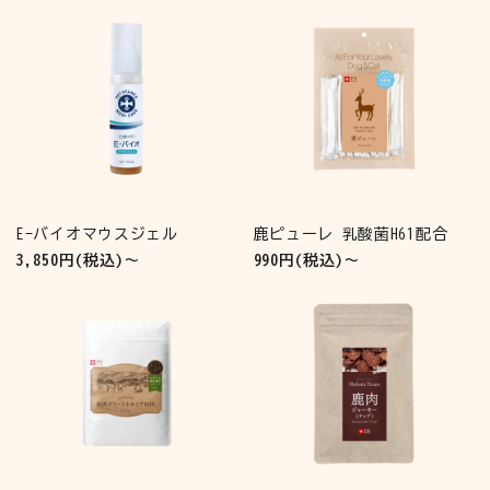
E-バイオマウスジェル
鹿ピューレ 乳酸菌H61配合
3,850円(税込)～
990円(税込)～