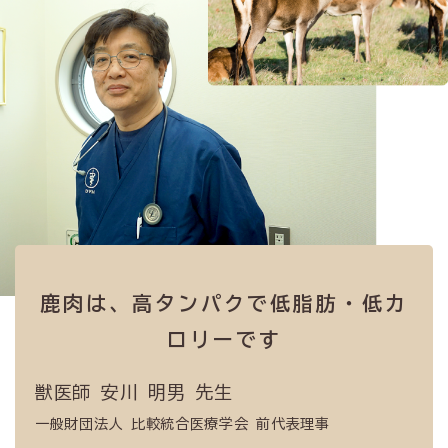
鹿肉は、高タンパクで低脂肪・低カ
ロリーです
獣医師 安川 明男 先生
一般財団法人 比較統合医療学会 前代表理事