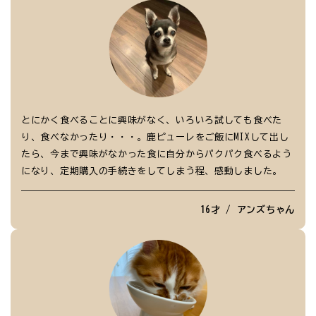
とにかく食べることに興味がなく、いろいろ試しても食べた
り、食べなかったり・・・。鹿ピューレをご飯にMIXして出し
たら、今まで興味がなかった食に自分からパクパク食べるよう
になり、定期購入の手続きをしてしまう程、感動しました。
16才 / アンズちゃん