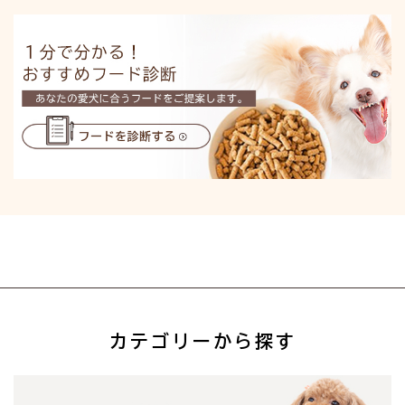
カテゴリーから探す