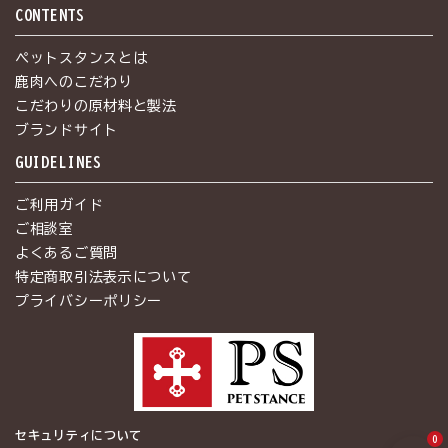
CONTENTS
ペットスタンスとは
鹿肉へのこだわり
こだわりの原材料と製法
ブランドサイト
GUIDELINES
ご利用ガイド
ご相談室
よくあるご質問
特定商取引法表示について
プライバシーポリシー
セキュリティについて
0