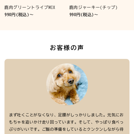
鹿肉グリーントライプMIX
鹿肉ジャーキー(チップ)
990円(税込)～
990円(税込)～
お客様の声
まず吐くことがなくなり、足腰がしっかりしました。元気にお
もちゃを追いかけ走り回っています。そして、やっぱり食べっ
ぷりがいいです。ご飯の準備をしているとクンクンしながら待