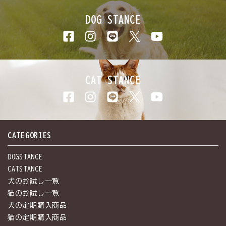
DOG STANCE
CAT STANCE
CATEGORIES
DOGSTANCE
CATSTANCE
犬のお試し一覧
猫のお試し一覧
犬の定期購入商品
猫の定期購入商品