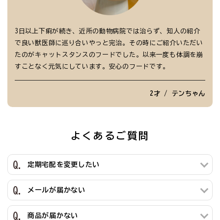
3日以上下痢が続き、近所の動物病院では治らず、知人の紹介
で良い獣医師に巡り合いやっと完治。その時にご紹介いただい
たのがキャットスタンスのフードでした。以来一度も体調を崩
すことなく元気にしています。安心のフードです。
2才 / テンちゃん
よくあるご質問
定期宅配を変更したい
メールが届かない
商品が届かない