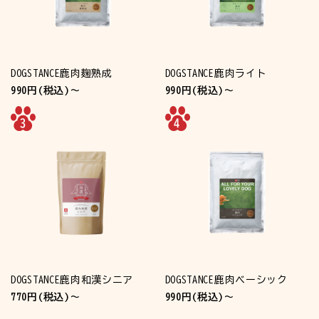
DOGSTANCE鹿肉麹熟成
DOGSTANCE鹿肉ライト
990円(税込)～
990円(税込)～
DOGSTANCE鹿肉和漢シニア
DOGSTANCE鹿肉ベーシック
770円(税込)～
990円(税込)～