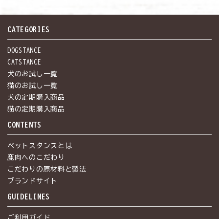
CATEGORIES
DOGSTANCE
CATSTANCE
犬のお試し一覧
猫のお試し一覧
犬の定期購入商品
猫の定期購入商品
CONTENTS
ペットスタンスとは
鹿肉へのこだわり
こだわりの原材料と製法
ブランドサイト
GUIDELINES
ご利用ガイド