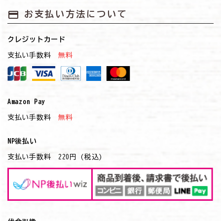
payment
お支払い方法について
クレジットカード
支払い手数料
無料
Amazon Pay
支払い手数料
無料
NP後払い
支払い手数料 220円 (税込)