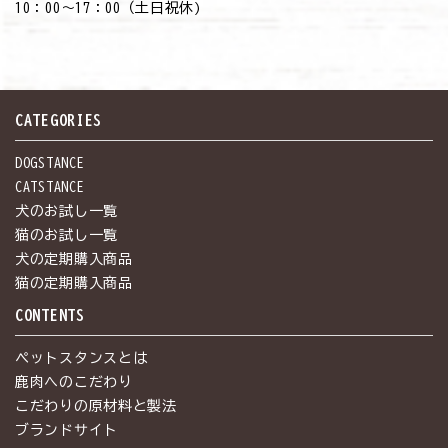
10：00～17：00（土日祝休)
CATEGORIES
DOGSTANCE
CATSTANCE
犬のお試し一覧
猫のお試し一覧
犬の定期購入商品
猫の定期購入商品
CONTENTS
ペットスタンスとは
鹿肉へのこだわり
こだわりの原材料と製法
ブランドサイト