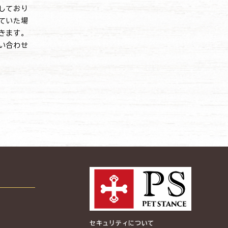
しており
ていた場
きます。
い合わせ
セキュリティについて