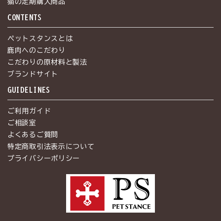
猫の定期購入商品
CONTENTS
ペットスタンスとは
鹿肉へのこだわり
こだわりの原材料と製法
ブランドサイト
GUIDELINES
ご利用ガイド
ご相談室
よくあるご質問
特定商取引法表示について
プライバシーポリシー