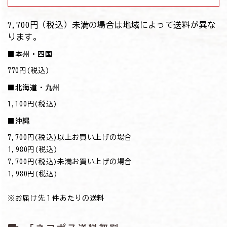
7,700円（税込）未満の場合は地域によって送料が異な
ります。
■本州・四国
770円(税込)
■北海道・九州
1,100円(税込)
■沖縄
7,700円(税込)以上お買い上げの場合
→1,980円(税込)
7,700円(税込)未満お買い上げの場合
→1,980円(税込)
※お届け先１件あたりの送料