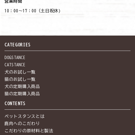
営業時間
10：00～17：00（土日祝休)
CATEGORIES
DOGSTANCE
CATSTANCE
犬のお試し一覧
猫のお試し一覧
犬の定期購入商品
猫の定期購入商品
CONTENTS
ペットスタンスとは
鹿肉へのこだわり
こだわりの原材料と製法