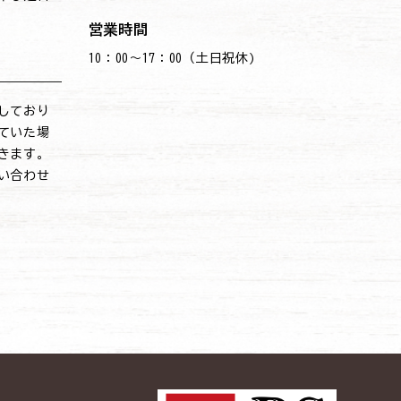
営業時間
10：00～17：00（土日祝休)
しており
ていた場
きます。
い合わせ