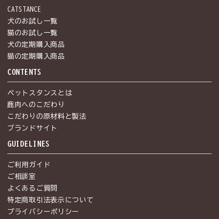
CATSTANCE
犬のお試し一覧
猫のお試し一覧
犬の定期購入商品
猫の定期購入商品
CONTENTS
ペットスタンスとは
鹿肉へのこだわり
こだわりの原材料と製法
ブランドサイト
GUIDELINES
ご利用ガイド
ご相談室
よくあるご質問
特定商取引法表示について
プライバシーポリシー