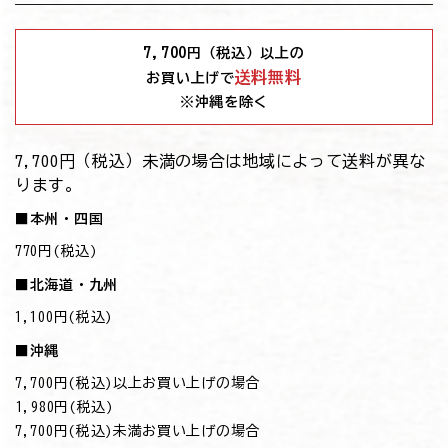
7,700
円（税込）以上の
送料無料
お買い上げで
※沖縄を除く
7,700円（税込）未満の場合は地域によって送料が異な
ります。
■本州・四国
770円(税込)
■北海道・九州
1,100円(税込)
■沖縄
7,700円(税込)以上お買い上げの場合
→1,980円(税込)
7,700円(税込)未満お買い上げの場合