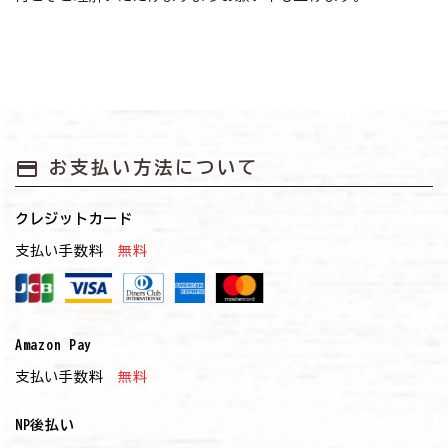
payment
お支払い方法について
クレジットカード
支払い手数料
無料
Amazon Pay
支払い手数料
無料
NP後払い