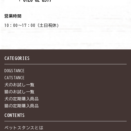
営業時間
10：00～17：00（土日祝休)
CATEGORIES
DOGSTANCE
CATSTANCE
犬のお試し一覧
猫のお試し一覧
犬の定期購入商品
猫の定期購入商品
CONTENTS
ペットスタンスとは