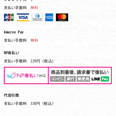
支払い手数料
無料
Amazon Pay
支払い手数料
無料
NP後払い
支払い手数料 220円 (税込)
代金引換
支払い手数料 330円（税込）