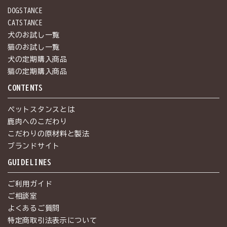
DOGSTANCE
CATSTANCE
犬のお試し一覧
猫のお試し一覧
犬の定期購入商品
猫の定期購入商品
CONTENTS
ペットスタンスとは
鹿肉へのこだわり
こだわりの原材料と製法
ブランドサイト
GUIDELINES
ご利用ガイド
ご相談室
よくあるご質問
特定商取引法表示について