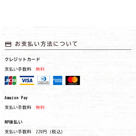
payment
お支払い方法について
クレジットカード
支払い手数料
無料
Amazon Pay
支払い手数料
無料
NP後払い
支払い手数料 220円 (税込)