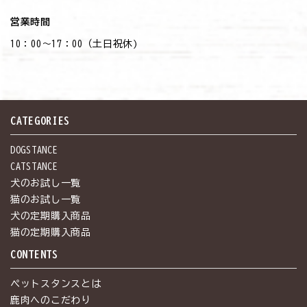
営業時間
10：00～17：00（土日祝休)
CATEGORIES
DOGSTANCE
CATSTANCE
犬のお試し一覧
猫のお試し一覧
犬の定期購入商品
猫の定期購入商品
CONTENTS
ペットスタンスとは
鹿肉へのこだわり