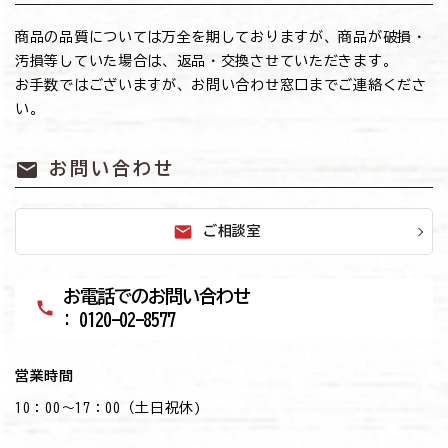
商品の品質については万全を期しておりますが、商品が破損・
汚損等していた場合は、返品・交換させていただきます。
お手数ではございますが、お問い合わせ窓口までご連絡くださ
い。
mail
お問い合わせ
mail
ご相談室
お電話でのお問い合わせ
call
: 0120-02-8577
営業時間
10：00～17：00（土日祝休)