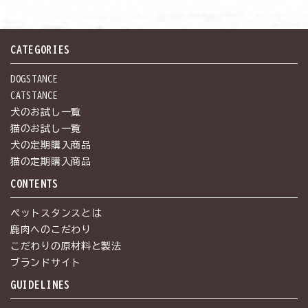
CATEGORIES
DOGSTANCE
CATSTANCE
犬のお試し一覧
猫のお試し一覧
犬の定期購入商品
猫の定期購入商品
CONTENTS
ペットスタンスとは
鹿肉へのこだわり
こだわりの原材料と製法
ブランドサイト
GUIDELINES