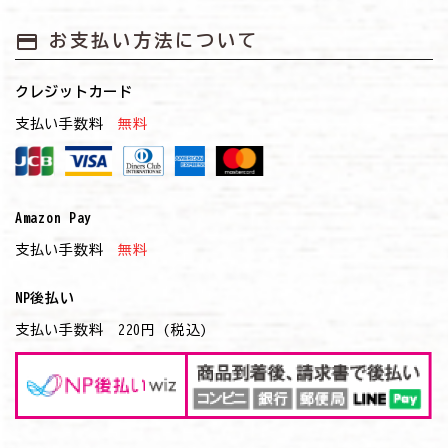
payment
お支払い方法について
クレジットカード
支払い手数料
無料
Amazon Pay
支払い手数料
無料
NP後払い
支払い手数料 220円 (税込)