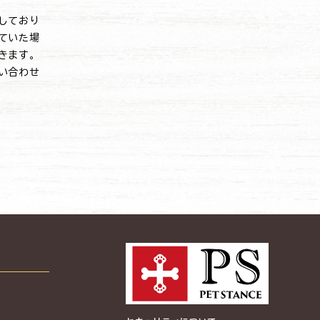
しており
ていた場
きます。
い合わせ