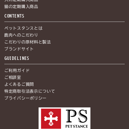
猫の定期購入商品
CONTENTS
ペットスタンスとは
鹿肉へのこだわり
こだわりの原材料と製法
ブランドサイト
GUIDELINES
ご利用ガイド
ご相談室
よくあるご質問
特定商取引法表示について
プライバシーポリシー