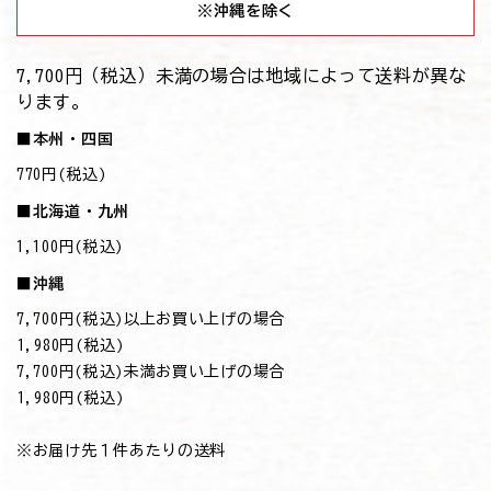
※沖縄を除く
7,700円（税込）未満の場合は地域によって送料が異な
ります。
■本州・四国
770円(税込)
■北海道・九州
1,100円(税込)
■沖縄
7,700円(税込)以上お買い上げの場合
→1,980円(税込)
7,700円(税込)未満お買い上げの場合
→1,980円(税込)
※お届け先１件あたりの送料