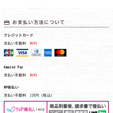
payment
お支払い方法について
クレジットカード
支払い手数料
無料
Amazon Pay
支払い手数料
無料
NP後払い
支払い手数料 220円 (税込)