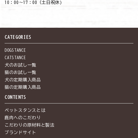
10：00～17：00（土日祝休)
CATEGORIES
DOGSTANCE
CATSTANCE
犬のお試し一覧
猫のお試し一覧
犬の定期購入商品
猫の定期購入商品
CONTENTS
ペットスタンスとは
鹿肉へのこだわり
こだわりの原材料と製法
ブランドサイト