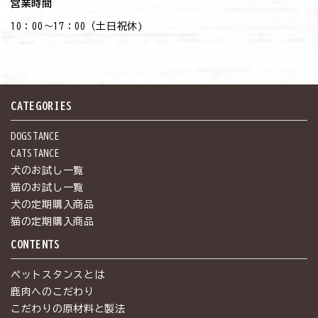
営業時間
10：00～17：00（土日祝休)
CATEGORIES
DOGSTANCE
CATSTANCE
犬のお試し一覧
猫のお試し一覧
犬の定期購入商品
猫の定期購入商品
CONTENTS
ペットスタンスとは
鹿肉へのこだわり
こだわりの原材料と製法