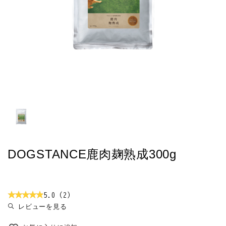
お悩みから探す
よくあるご質問
ご利用ガイド
ご相談室
プライバシーポリシー
特定商取引法について
DOGSTANCE鹿肉麹熟成300g
0120-40-1387
5.0（2）
レビューを見る