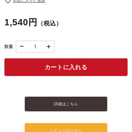
お気に入りに追加
1,540円
（税込）
数量
カートに入れる
詳細はこちら
レビューはこちら