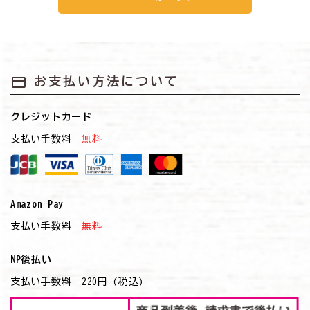
payment
お支払い方法について
クレジットカード
支払い手数料
無料
Amazon Pay
支払い手数料
無料
NP後払い
支払い手数料 220円 (税込)