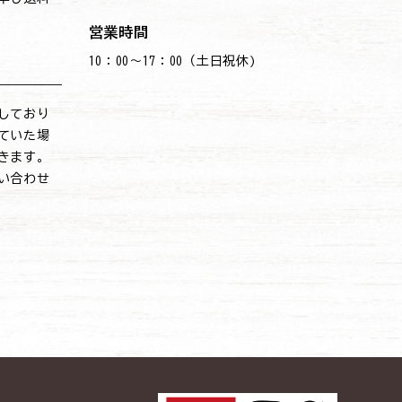
営業時間
10：00～17：00（土日祝休)
しており
ていた場
きます。
い合わせ