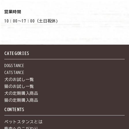
営業時間
10：00～17：00（土日祝休)
CATEGORIES
DOGSTANCE
CATSTANCE
犬のお試し一覧
猫のお試し一覧
犬の定期購入商品
猫の定期購入商品
CONTENTS
ペットスタンスとは
鹿肉へのこだわり