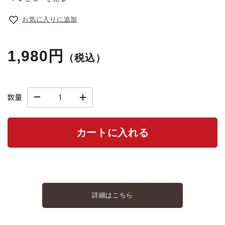
お気に入りに追加
1,980円
（税込）
数量
カートに入れる
詳細はこちら