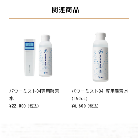
関連商品
パワーミストO4専用酸素
パワーミストO4 専用酸素水
水
(150cc)
¥22,000
¥6,600
(税込)
(税込)