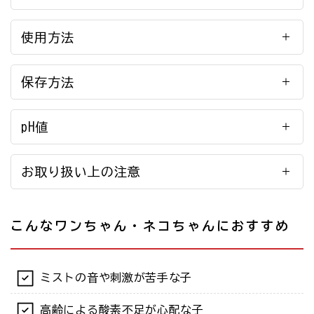
使用方法
保存方法
pH値
お取り扱い上の注意
こんなワンちゃん・ネコちゃんにおすすめ
ミストの音や刺激が苦手な子
高齢による酸素不足が心配な子