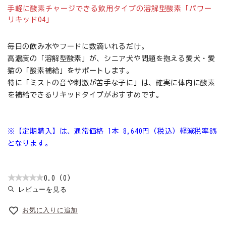
手軽に酸素チャージできる飲用タイプの溶解型酸素「パワー
リキッドO4」
毎日の飲み水やフードに数滴いれるだけ。
高濃度の「溶解型酸素」が、シニア犬や問題を抱える愛犬・愛
猫の「酸素補給」をサポートします。
特に「ミストの音や刺激が苦手な子に」は、確実に体内に酸素
を補給できるリキッドタイプがおすすめです。
※【定期購入】は、通常価格 1本 8,640円（税込）軽減税率8%
となります。
0.0（0）
レビューを見る
お気に入りに追加