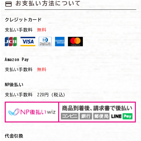
payment
お支払い方法について
クレジットカード
支払い手数料
無料
Amazon Pay
支払い手数料
無料
NP後払い
支払い手数料 220円 (税込)
代金引換