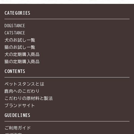
CATEGORIES
DOGSTANCE
CATSTANCE
犬のお試し一覧
猫のお試し一覧
犬の定期購入商品
猫の定期購入商品
CONTENTS
ペットスタンスとは
鹿肉へのこだわり
こだわりの原材料と製法
ブランドサイト
GUIDELINES
ご利用ガイド