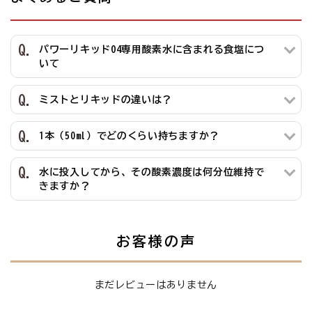
パワーリキッドO4専用酸素水に含まれる食塩につ
いて
ミストとリキッドの違いは？
1本（50ml）でどのくらい持ちますか？
水に投入してから、その酸素濃度は何分位維持で
きますか？
お客様の声
まだレビューはありません