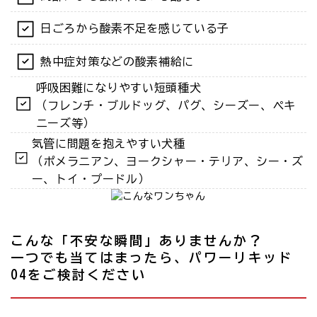
日ごろから酸素不足を感じている子
熱中症対策などの酸素補給に
呼吸困難になりやすい短頭種犬
（フレンチ・ブルドッグ、パグ、シーズー、ペキ
ニーズ等）
気管に問題を抱えやすい犬種
（ポメラニアン、ヨークシャー・テリア、シー・ズ
ー、トイ・プードル）
こんな「不安な瞬間」ありませんか？
一つでも当てはまったら、パワーリキッド
O4をご検討ください