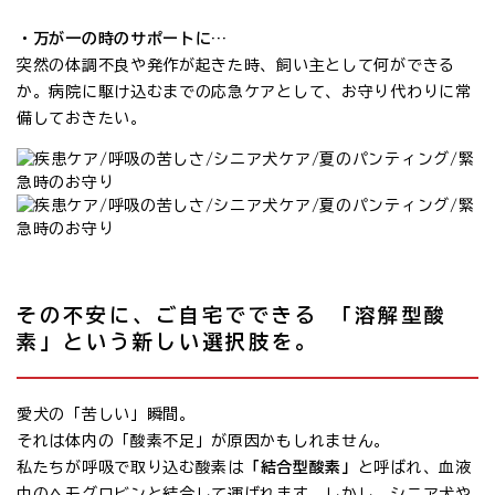
・万が一の時のサポートに…
突然の体調不良や発作が起きた時、飼い主として何ができる
か。病院に駆け込むまでの応急ケアとして、お守り代わりに常
備しておきたい。
その不安に、ご自宅でできる 「溶解型酸
素」という新しい選択肢を。
愛犬の「苦しい」瞬間。
それは体内の「酸素不足」が原因かもしれません。
私たちが呼吸で取り込む酸素は
「結合型酸素」
と呼ばれ、血液
中のヘモグロビンと結合して運ばれます。しかし、シニア犬や