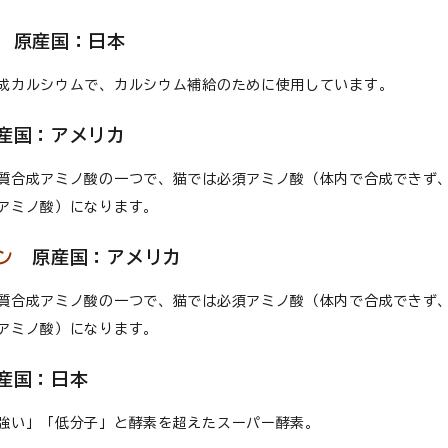
原産国：日本
成カルシウムで、カルシウム補給のために使用しています。
国：アメリカ
質合成アミノ酸の一つで、猫では必須アミノ酸（体内で合成できず、
アミノ酸）になります。
ン
原産国：アメリカ
質合成アミノ酸の一つで、猫では必須アミノ酸（体内で合成できず、
アミノ酸）になります。
産国：日本
強い」「低分子」と酵素を超えたスーパー酵素。