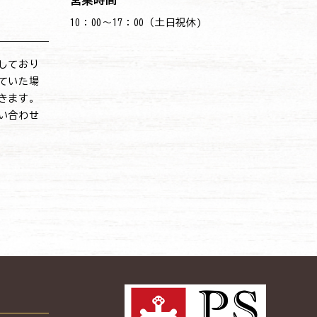
営業時間
10：00～17：00（土日祝休)
しており
ていた場
きます。
い合わせ