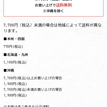
送料無料
お買い上げで
※沖縄を除く
7,700円（税込）未満の場合は地域によって送料が異な
ります。
■本州・四国
770円(税込)
■北海道・九州
1,100円(税込)
■沖縄
7,700円(税込)以上お買い上げの場合
→1,980円(税込)
7,700円(税込)未満お買い上げの場合
→1,980円(税込)
※お届け先１件あたりの送料