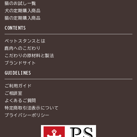
猫のお試し一覧
犬の定期購入商品
猫の定期購入商品
CONTENTS
ペットスタンスとは
鹿肉へのこだわり
こだわりの原材料と製法
ブランドサイト
GUIDELINES
ご利用ガイド
ご相談室
よくあるご質問
特定商取引法表示について
プライバシーポリシー