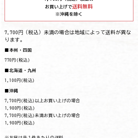
送料無料
お買い上げで
※沖縄を除く
7,700円（税込）未満の場合は地域によって送料が異な
ります。
■本州・四国
770円(税込)
■北海道・九州
1,100円(税込)
■沖縄
7,700円(税込)以上お買い上げの場合
→1,980円(税込)
7,700円(税込)未満お買い上げの場合
→1,980円(税込)
※お届け先１件あたりの送料