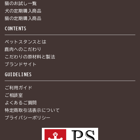
猫のお試し一覧
犬の定期購入商品
猫の定期購入商品
CONTENTS
ペットスタンスとは
鹿肉へのこだわり
こだわりの原材料と製法
ブランドサイト
GUIDELINES
ご利用ガイド
ご相談室
よくあるご質問
特定商取引法表示について
プライバシーポリシー