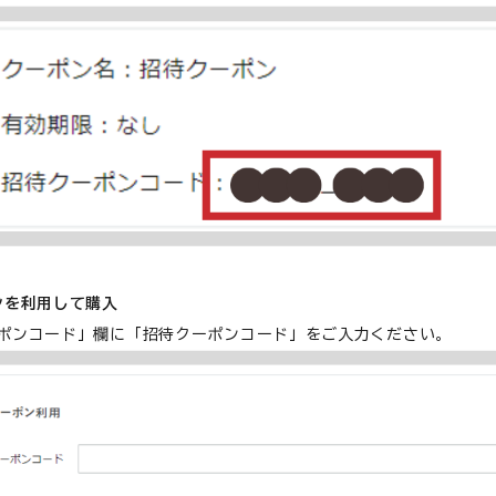
ンを利用して購入
ポンコード」欄に「招待クーポンコード」をご入力ください。