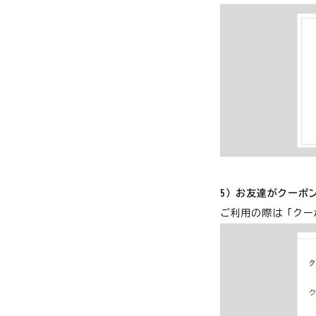
5）お友達がクーポ
ご利用の際は「クー