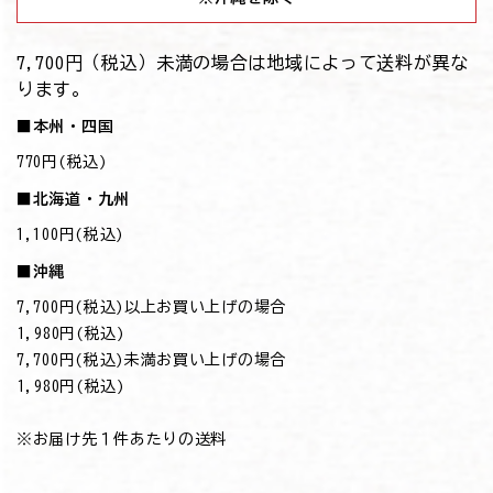
7,700円（税込）未満の場合は地域によって送料が異な
ります。
■本州・四国
770円(税込)
■北海道・九州
1,100円(税込)
■沖縄
7,700円(税込)以上お買い上げの場合
→1,980円(税込)
7,700円(税込)未満お買い上げの場合
→1,980円(税込)
※お届け先１件あたりの送料