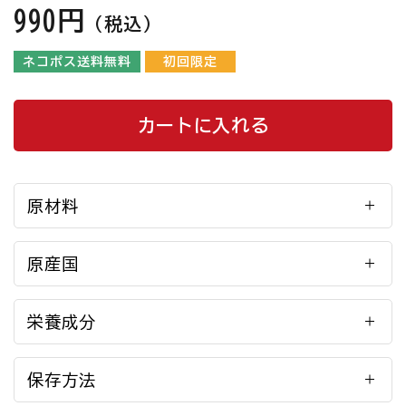
990円
（税込）
ネコポス送料無料
初回限定
カートに入れる
原材料
原産国
栄養成分
保存方法