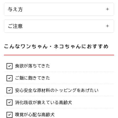
与え方
ご注意
こんなワンちゃん・ネコちゃんにおすすめ
食欲が落ちてきた
ご飯に飽きてきた
安心安全な原材料のトッピングをあげたい
消化吸収が衰えている高齢犬
嗅覚が心配な高齢犬