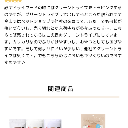
★★★★★
必ずドライフードの時にはグリーントライプをトッピングする
のですが、グリーントライプって出してるところが限られてて
今まではペットショップで他社のを買ってました。でも形状が
使いづらいし、売り切れとか入荷待ちが多々あったり…。こち
らで販売されてからはこの鹿肉グリーントライプにしていま
す。カリカリなのでふりかけやすいし、おやつとしてもあげや
すいです。そして何よりにおいが少ない！他社のグリーントラ
イプは臭くて…。でもこちらのはにおいもキツくないのでおす
すめです♪
関連商品