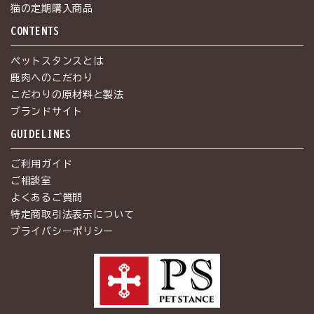
猫の定期購入商品
CONTENTS
ペットスタンスとは
鹿肉へのこだわり
こだわりの原材料と製法
ブランドサイト
GUIDELINES
ご利用ガイド
ご相談室
よくあるご質問
特定商取引法表示について
プライバシーポリシー