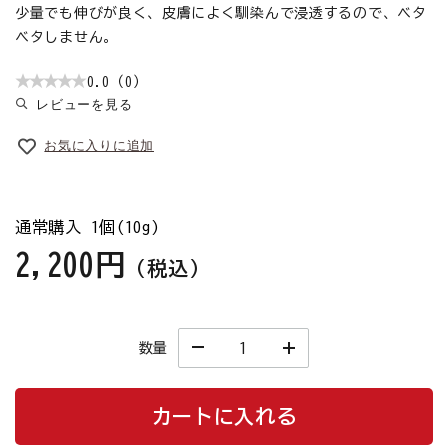
少量でも伸びが良く、皮膚によく馴染んで浸透するので、ベタ
ベタしません。
0.0（0）
レビューを見る
お気に入りに追加
通常購入 1個(10g)
2,200円
（税込）
数量
カートに入れる