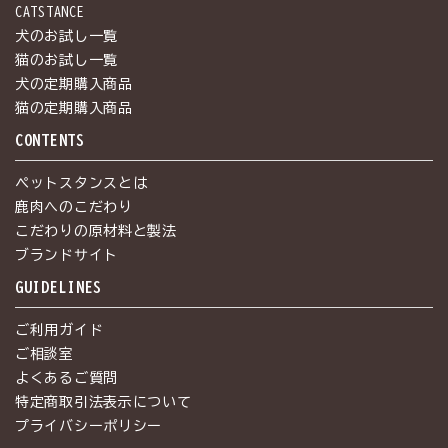
CATSTANCE
犬のお試し一覧
猫のお試し一覧
犬の定期購入商品
猫の定期購入商品
CONTENTS
ペットスタンスとは
鹿肉へのこだわり
こだわりの原材料と製法
ブランドサイト
GUIDELINES
ご利用ガイド
ご相談室
よくあるご質問
特定商取引法表示について
プライバシーポリシー