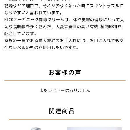
乾燥などの理由で、それが少なくなった時にスキントラブルに
なりやすいと言われています。
NICOオーガニック肉球クリームは、体や皮膚の健康にとって大
切な脂肪酸を多く含んだ、大変栄養価の高い有機 植物原料を
配合しています。
家族の一員である愛犬愛猫のお手入れには、お口に入れても安
全なレベルのものを使用したいですね。
お客様の声
まだレビューはありません
関連商品