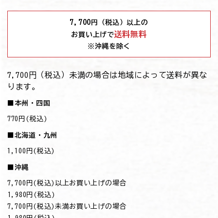
7,700
円（税込）以上の
送料無料
お買い上げで
※沖縄を除く
7,700円（税込）未満の場合は地域によって送料が異な
ります。
■本州・四国
770円(税込)
■北海道・九州
1,100円(税込)
■沖縄
7,700円(税込)以上お買い上げの場合
→1,980円(税込)
7,700円(税込)未満お買い上げの場合
→1,980円(税込)