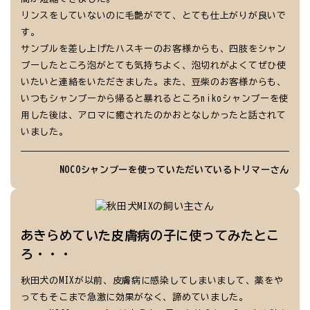
リンスをしていないのに毛艶がでて、とても仕上がりが良いで
す。
サンプルを差し上げたハスキーのお客様からも、四肢をシャン
プーしたところ泡がとても気持ちよく、泡切れがよくてぜひ使
いたいと連絡をいただきました。また、豆柴のお客様からも、
いつもシャンプーから帰ると暴れるところnikoシャンプーを使
用した後は、アロマに癒されたのかおとなしかったと話されて
いました。
NOCOシャンプーを使っていただいているトリマーさん
あきらめていた皮膚病の子に使ってみたとこ
ろ・・・
秋田犬のMIXが以前、皮膚病に感染してしまいまして、薬をや
ってもそこまで急激に効果がなく、諦めていました。