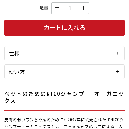
数量
カートに入れる
仕様
使い方
ペットのためのNICOシャンプー オーガニッ
クス
皮膚の弱いワンちゃんのためにと2007年に発売された『NICOシ
ャンプーオーガニックス』は、赤ちゃんも安心して使える、人