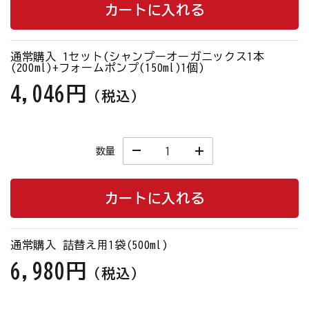
カートに入れる
通常購入 1セット(シャンプーオーガニックス1本
(200ml)+フォームポンプ(150ml)1個)
4,046円
（税込）
数量
カートに入れる
通常購入 詰替え用1袋(500ml)
6,980円
（税込）