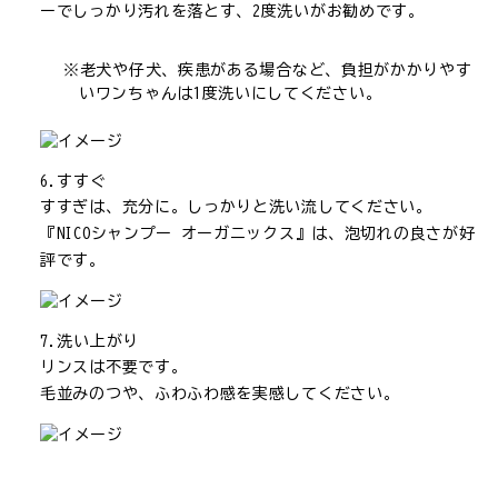
ーでしっかり汚れを落とす、2度洗いがお勧めです。
老犬や仔犬、疾患がある場合など、負担がかかりやす
いワンちゃんは1度洗いにしてください。
すすぐ
すすぎは、充分に。しっかりと洗い流してください。
『NICOシャンプー オーガニックス』は、泡切れの良さが好
評です。
洗い上がり
リンスは不要です。
毛並みのつや、ふわふわ感を実感してください。