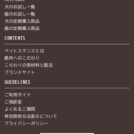
犬のお試し一覧
猫のお試し一覧
犬の定期購入商品
猫の定期購入商品
CONTENTS
ペットスタンスとは
鹿肉へのこだわり
こだわりの原材料と製法
ブランドサイト
GUIDELINES
ご利用ガイド
ご相談室
よくあるご質問
特定商取引法表示について
プライバシーポリシー