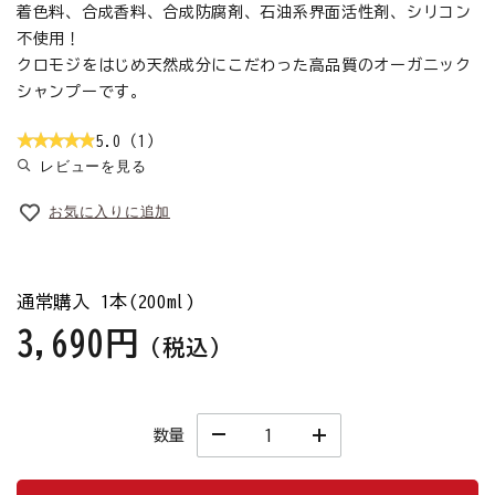
着色料、合成香料、合成防腐剤、石油系界面活性剤、シリコン
不使用！
クロモジをはじめ天然成分にこだわった高品質のオーガニック
シャンプーです。
5.0（1）
レビューを見る
お気に入りに追加
通常購入 1本(200ml)
3,690円
（税込）
数量