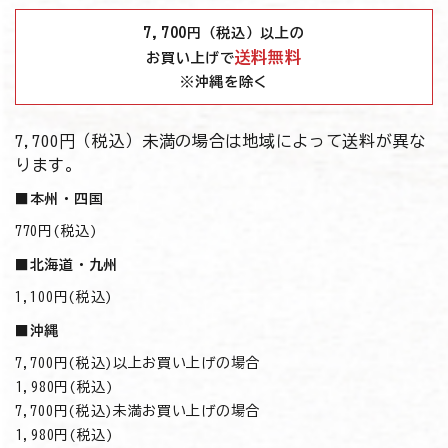
7,700
円（税込）以上の
送料無料
お買い上げで
※沖縄を除く
7,700円（税込）未満の場合は地域によって送料が異な
ります。
■本州・四国
770円(税込)
■北海道・九州
1,100円(税込)
■沖縄
7,700円(税込)以上お買い上げの場合
→1,980円(税込)
7,700円(税込)未満お買い上げの場合
→1,980円(税込)