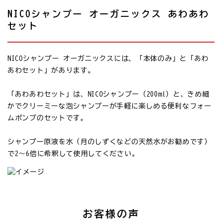
NICOシャンプー オーガニックス あわあわ
セット
NICOシャンプー オーガニックスには、「本体のみ」と「あわ
あわセット」があります。
「あわあわセット」は、NICOシャンプー（200ml）と、きめ細
かでクリーミーな泡シャンプーが手軽に楽しめる便利なフォー
ムポンプのセットです。
シャンプー原液を水（月のしずくなどの天然水がお勧めです）
で2〜6倍に希釈して使用してください。
お客様の声