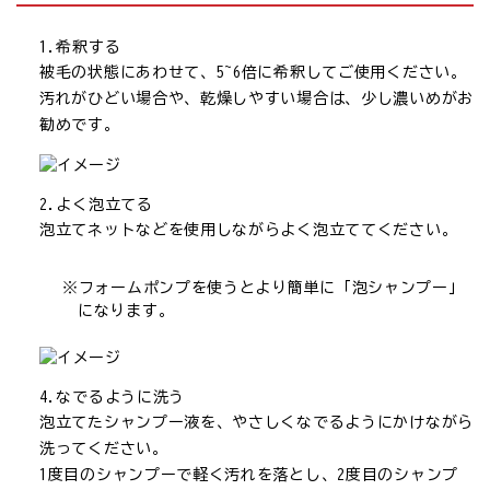
希釈する
被毛の状態にあわせて、5~6倍に希釈してご使用ください。
汚れがひどい場合や、乾燥しやすい場合は、少し濃いめがお
勧めです。
よく泡立てる
泡立てネットなどを使用しながらよく泡立ててください。
フォームポンプを使うとより簡単に「泡シャンプー」
になります。
なでるように洗う
泡立てたシャンプー液を、やさしくなでるようにかけながら
洗ってください。
1度目のシャンプーで軽く汚れを落とし、2度目のシャンプ