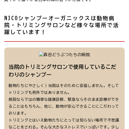
NICOシャンプーオーガニックスは動物病
院・トリミングサロンなど様々な場所で活
躍しています！
当院のトリミングサロンで使用しているこだ
わりのシャンプー
動物たちにやさしく！当院はそのために妥協しません。そして
トリミングも例外ではありません。
病院ならではの簡単な健康診断、緊急ならそのまま診療ができ
ることはもちろん、他に、動物が安心できることにこだわって
おります。
トリミングとはいえ動物たちにとっては知らない場所で不思議
なことをされる。そんな大きなストレスでいっぱいです。少し