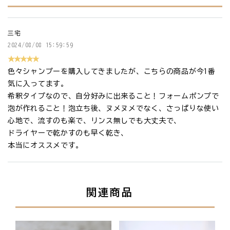
三宅
2024/08/08 15:59:59
★★★★★
色々シャンプーを購入してきましたが、こちらの商品が今1番
気に入ってます。
希釈タイプなので、自分好みに出来ること！フォームポンプで
泡が作れること！泡立ち後、ヌメヌメでなく、さっぱりな使い
心地で、流すのも楽で、リンス無しでも大丈夫で、
ドライヤーで乾かすのも早く乾き、
本当にオススメです。
関連商品