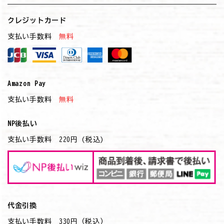
クレジットカード
支払い手数料
無料
Amazon Pay
支払い手数料
無料
NP後払い
支払い手数料 220円 (税込)
代金引換
支払い手数料 330円（税込）