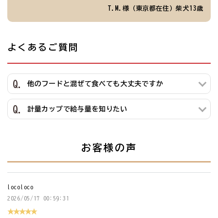
T.M.様（東京都在住）柴犬13歳
よくあるご質問
他のフードと混ぜて食べても大丈夫ですか
計量カップで給与量を知りたい
お客様の声
locoloco
2026/05/17 00:59:31
★★★★★