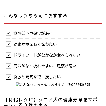
こんなワンちゃんにおすすめ
食欲低下や偏食がある
健康寿命を長く保ちたい
ドライフードがなかなか食べられない
元気がなく疲れやすい、足腰が弱い
食欲と元気を取り戻したい
【特化レシピ】シニア犬の健康寿命をサポ
ートする自然の恵み