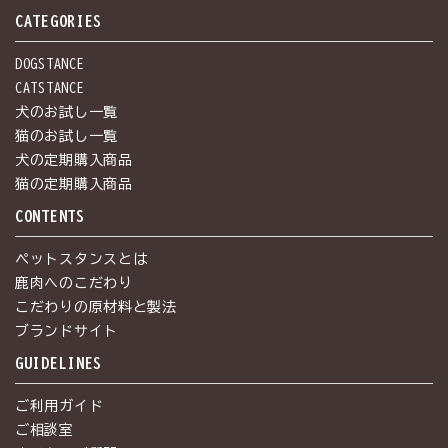
CATEGORIES
DOGSTANCE
CATSTANCE
犬のお試し一覧
猫のお試し一覧
犬の定期購入商品
猫の定期購入商品
CONTENTS
ペットスタンスとは
鹿肉へのこだわり
こだわりの原材料と製法
ブランドサイト
GUIDELINES
ご利用ガイド
ご相談室