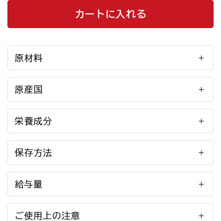
カートに入れる
原材料
原産国
栄養成分
保存方法
給与量
ご使用上の注意