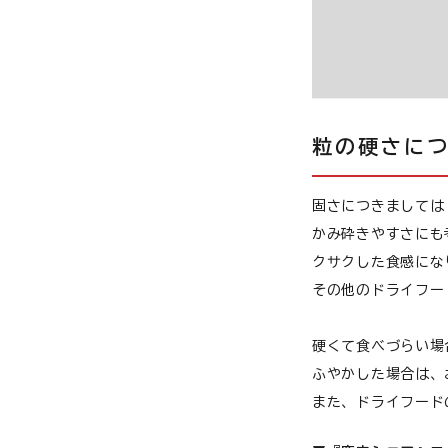
粒の硬さに
固さにつきましては
かみ砕きやすさにも
クサクした食感にな
その他のドライフー
硬くて食べづらい場
ふやかした場合は、
また、ドライフード